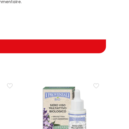
mentaire.