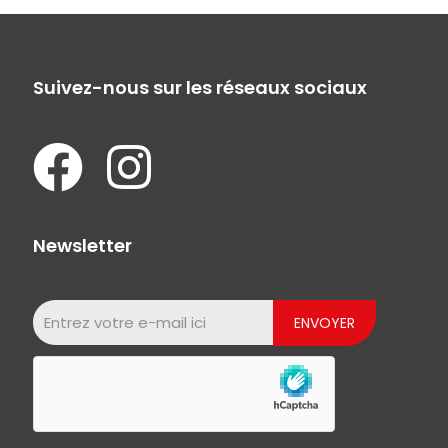
Suivez-nous sur les réseaux sociaux
Newsletter