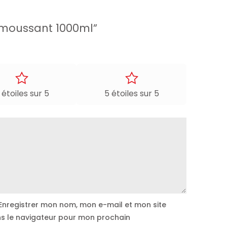
n moussant 1000ml”
 étoiles sur 5
5 étoiles sur 5
Enregistrer mon nom, mon e-mail et mon site
s le navigateur pour mon prochain