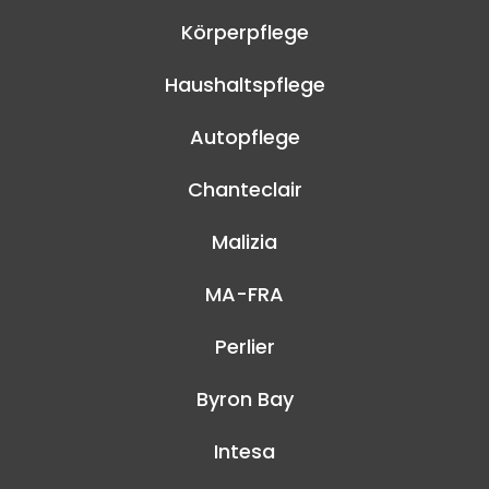
Körperpflege
Haushaltspflege
Autopflege
Chanteclair
Malizia
MA-FRA
Perlier
Byron Bay
Intesa