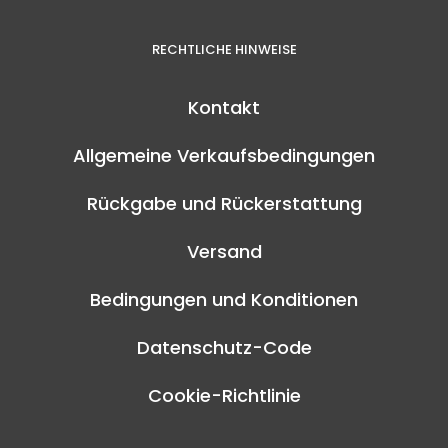
RECHTLICHE HINWEISE
Kontakt
Allgemeine Verkaufsbedingungen
Rückgabe und Rückerstattung
Versand
Bedingungen und Konditionen
Datenschutz-Code
Cookie-Richtlinie