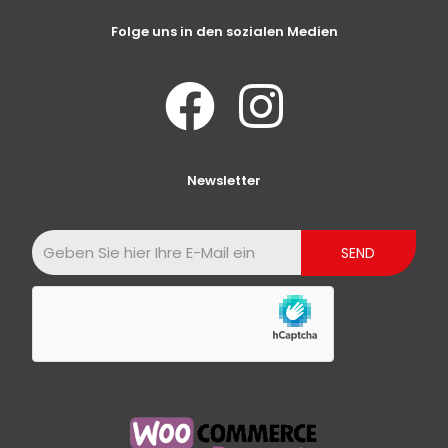
Folge uns in den sozialen Medien
Newsletter