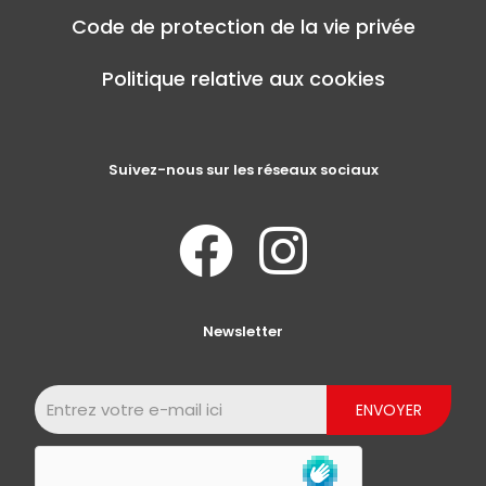
Code de protection de la vie privée
Politique relative aux cookies
Suivez-nous sur les réseaux sociaux
Newsletter