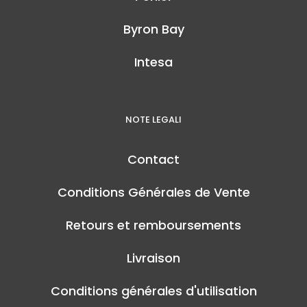
Byron Bay
Intesa
NOTE LEGALI
Contact
Conditions Générales de Vente
Retours et remboursements
Livraison
Conditions générales d'utilisation