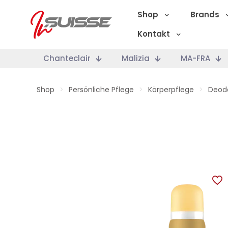
Shop
Brands
Kontakt
Chanteclair
Malizia
MA-FRA
Shop
>
Persönliche Pflege
>
Körperpflege
>
Deod