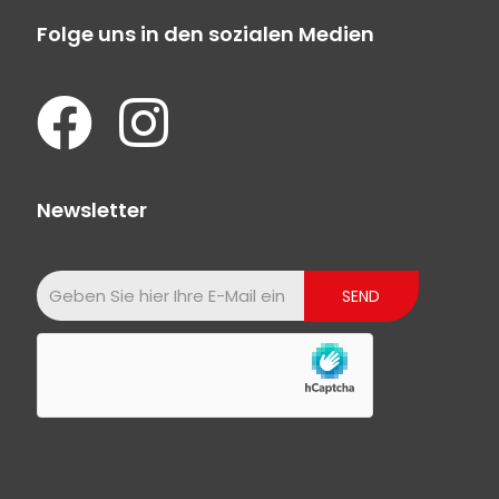
Folge uns in den sozialen Medien
Newsletter