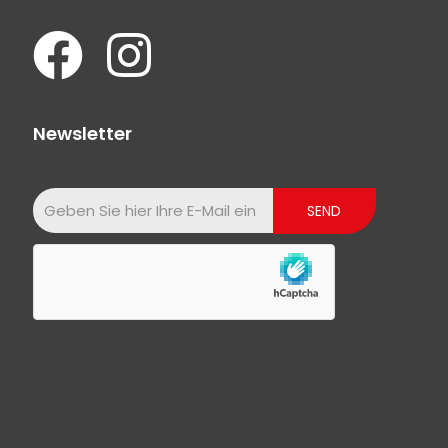
Newsletter