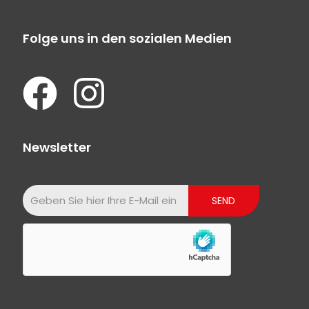
Folge uns in den sozialen Medien
Newsletter