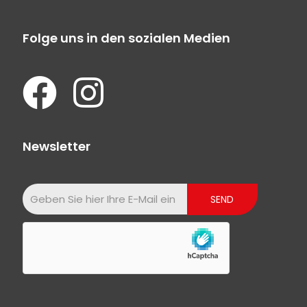
Folge uns in den sozialen Medien
Newsletter