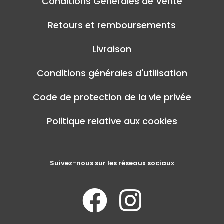
Conditions Générales de Vente
Retours et remboursements
Livraison
Conditions générales d'utilisation
Code de protection de la vie privée
Politique relative aux cookies
Suivez-nous sur les réseaux sociaux