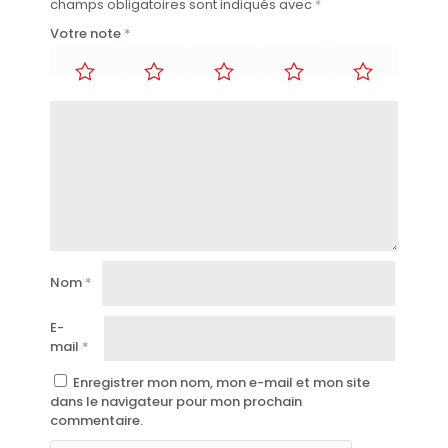
champs obligatoires sont indiqués avec
*
Votre note
*
Nom
*
E-
mail
*
Enregistrer mon nom, mon e-mail et mon site
dans le navigateur pour mon prochain
commentaire.