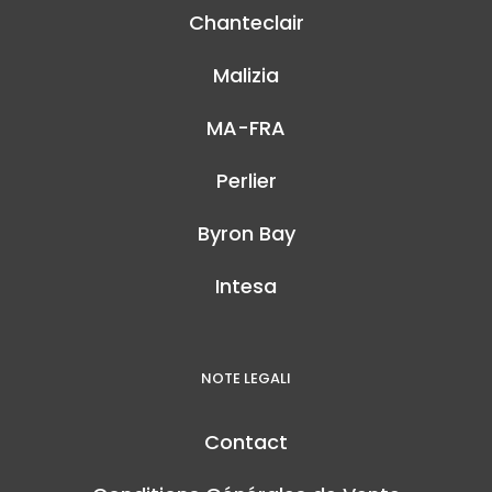
Chanteclair
Malizia
MA-FRA
Perlier
Byron Bay
Intesa
NOTE LEGALI
Contact