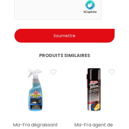
PRODUITS SIMILAIRES
Ma-Fra dégraissant
Ma-Fra agent de