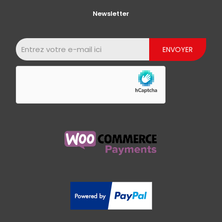
Newsletter