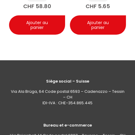
CHF
58.80
CHF
5.65
Ajouter au
Ajouter au
panier
panier
Siège social – Suisse
Via Ala Brüga, 64 Code postal 6593 – Cadenazzo – Tessin
– CH
IDI-IVA : CHE-354.865.445
Bureau et e-commerce