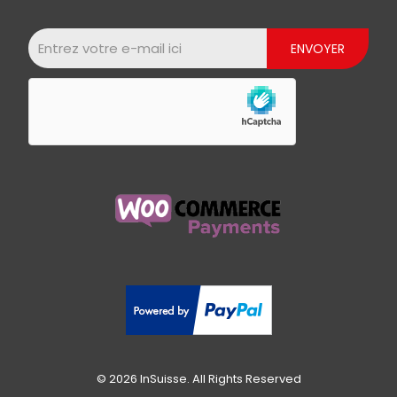
© 2026 InSuisse. All Rights Reserved