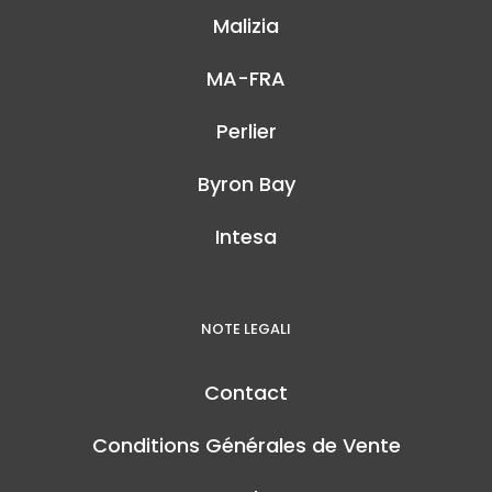
Malizia
MA-FRA
Perlier
Byron Bay
Intesa
NOTE LEGALI
Contact
Conditions Générales de Vente