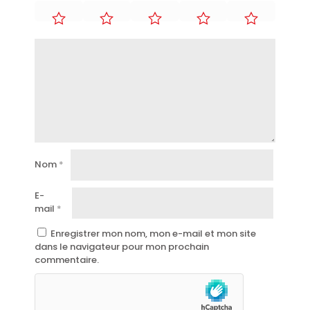
Nom
*
E-
mail
*
Enregistrer mon nom, mon e-mail et mon site
dans le navigateur pour mon prochain
commentaire.