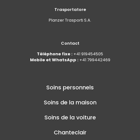
Trasportatore
Planzer Trasporti S.A.
Contact
Téléphone fixe :
+41 919454505
Mobile et WhatsApp :
+41 799442469
Soins personnels
Soins de la maison
Soins de la voiture
Chanteclair