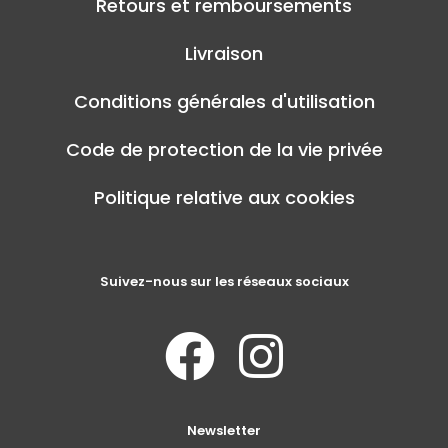
Retours et remboursements
Livraison
Conditions générales d'utilisation
Code de protection de la vie privée
Politique relative aux cookies
Suivez-nous sur les réseaux sociaux
Newsletter