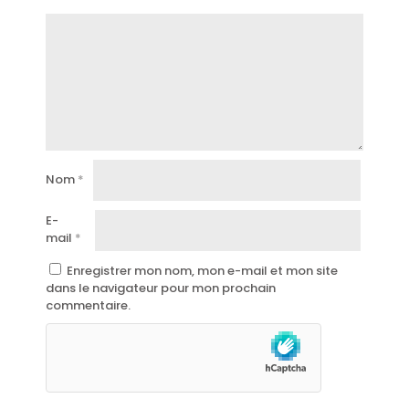
Nom
*
E-
mail
*
Enregistrer mon nom, mon e-mail et mon site
dans le navigateur pour mon prochain
commentaire.