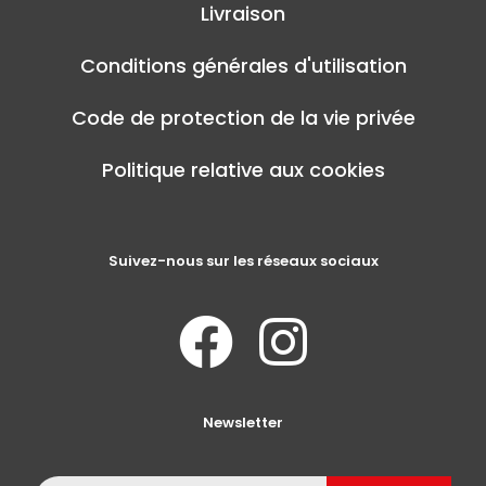
Livraison
Conditions générales d'utilisation
Code de protection de la vie privée
Politique relative aux cookies
Suivez-nous sur les réseaux sociaux
Newsletter