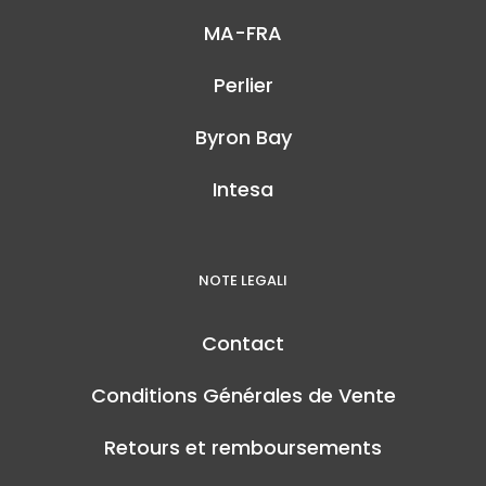
MA-FRA
Perlier
Byron Bay
Intesa
NOTE LEGALI
Contact
Conditions Générales de Vente
Retours et remboursements