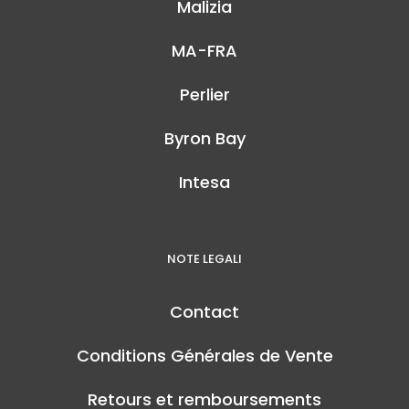
Malizia
MA-FRA
Perlier
Byron Bay
Intesa
NOTE LEGALI
Contact
Conditions Générales de Vente
Retours et remboursements