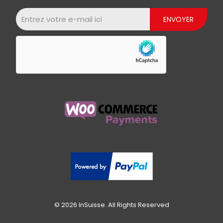
© 2026 InSuisse. All Rights Reserved