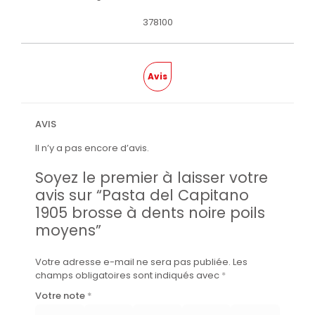
378100
Avis
AVIS
Il n’y a pas encore d’avis.
Soyez le premier à laisser votre
avis sur “Pasta del Capitano
1905 brosse à dents noire poils
moyens”
Votre adresse e-mail ne sera pas publiée.
Les
champs obligatoires sont indiqués avec
*
Votre note
*