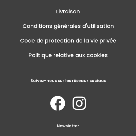
Livraison
Conditions générales d'utilisation
Code de protection de la vie privée
Politique relative aux cookies
Suivez-nous sur les réseaux sociaux
Newsletter