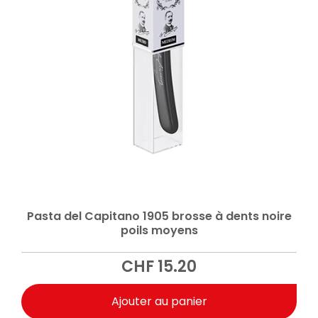
Pasta del Capitano 1905 brosse à dents noire
poils moyens
CHF
15.20
Ajouter au panier