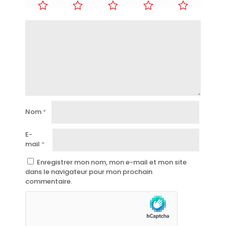
Nom
*
E-
mail
*
Enregistrer mon nom, mon e-mail et mon site
dans le navigateur pour mon prochain
commentaire.