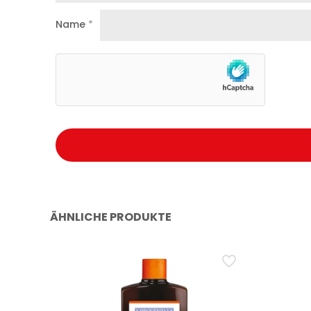
Name
*
ÄHNLICHE PRODUKTE