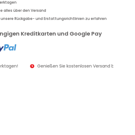
Werktagen
Sie alles über den Versand
r unsere Rückgabe- und Erstattungsrichtlinien zu erfahren
gängigen Kreditkarten und Google Pay
rktagen!
Genießen Sie kostenlosen Versand bei Bestellu