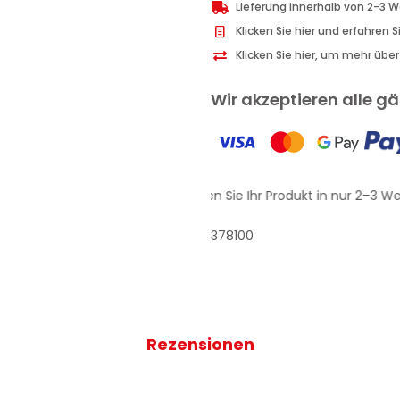
Lieferung innerhalb von 2-3 
Klicken Sie hier und erfahren 
Klicken Sie hier, um mehr übe
Wir akzeptieren alle 
Erhalten Sie Ihr Produkt in nur 2–3 We
378100
Rezensionen