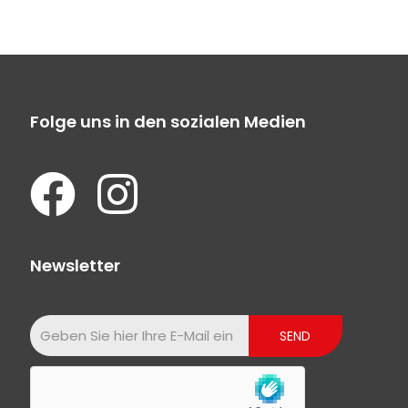
Folge uns in den sozialen Medien
Newsletter