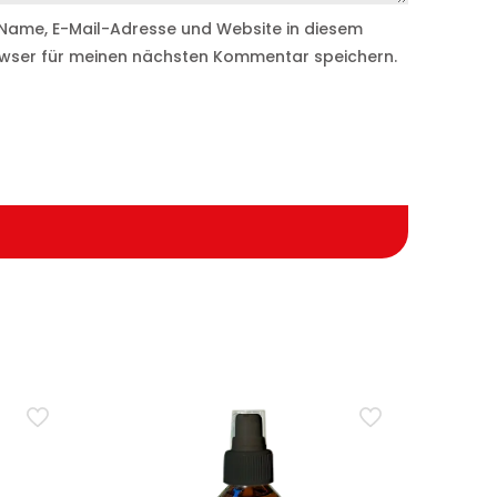
Name, E-Mail-Adresse und Website in diesem
wser für meinen nächsten Kommentar speichern.