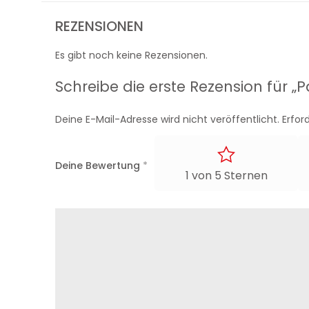
REZENSIONEN
Es gibt noch keine Rezensionen.
Schreibe die erste Rezension für 
Deine E-Mail-Adresse wird nicht veröffentlicht.
Erfor
Deine Bewertung
*
1 von 5 Sternen