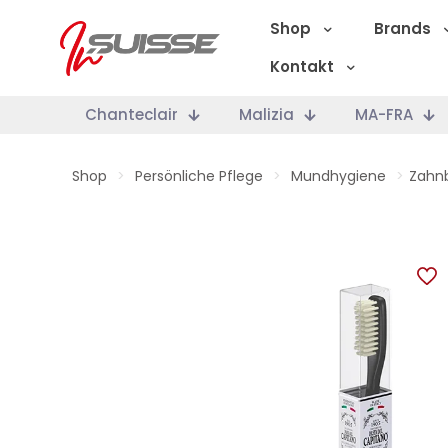
Shop
Brands
Kontakt
Chanteclair
Malizia
MA-FRA
Shop
>
Persönliche Pflege
>
Mundhygiene
>
Zahn