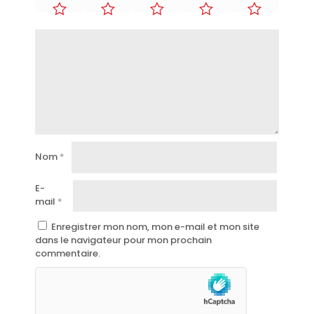
Nom
*
E-
mail
*
Enregistrer mon nom, mon e-mail et mon site
dans le navigateur pour mon prochain
commentaire.