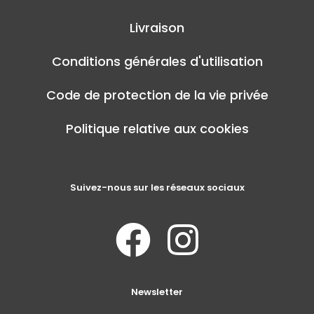
Livraison
Conditions générales d'utilisation
Code de protection de la vie privée
Politique relative aux cookies
Suivez-nous sur les réseaux sociaux
Newsletter