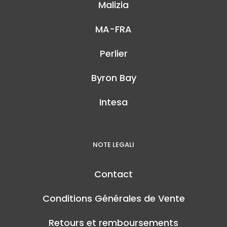
Malizia
MA-FRA
Perlier
Byron Bay
Intesa
NOTE LEGALI
Contact
Conditions Générales de Vente
Retours et remboursements