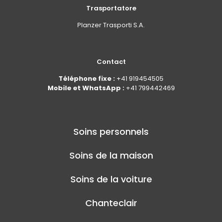
Trasportatore
Planzer Trasporti S.A.
Contact
Téléphone fixe :
+41 919454505
Mobile et WhatsApp :
+41 799442469
Soins personnels
Soins de la maison
Soins de la voiture
Chanteclair