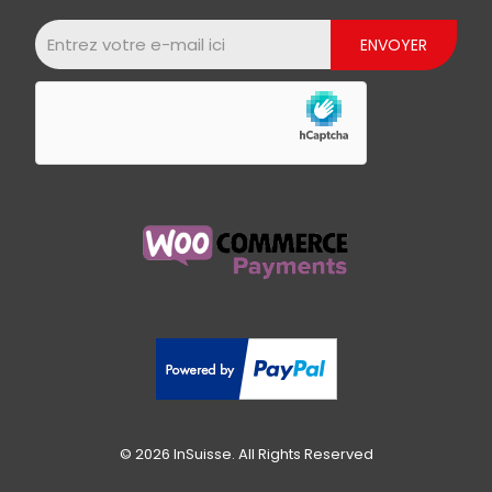
© 2026 InSuisse. All Rights Reserved