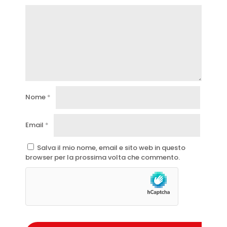
Nome
*
Email
*
Salva il mio nome, email e sito web in questo
browser per la prossima volta che commento.