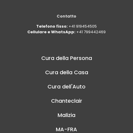
Contatto
Telefono fisso:
+41 919454505
Cellulare e WhatsApp:
+41 799442469
Cura della Persona
Cura della Casa
Cura dell'Auto
Chanteclair
Malizia
MA-FRA