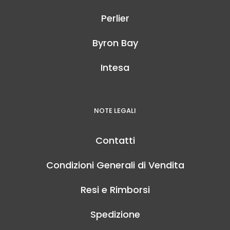
Perlier
Byron Bay
Intesa
NOTE LEGALI
Contatti
Condizioni Generali di Vendita
Resi e Rimborsi
Spedizione