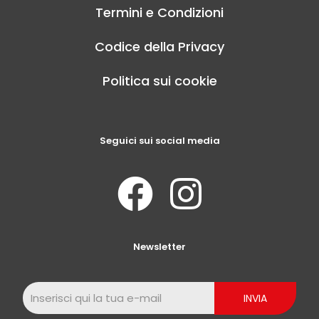
Termini e Condizioni
Codice della Privacy
Politica sui cookie
Seguici sui social media
Newsletter