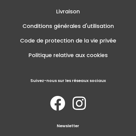
Livraison
Conditions générales d'utilisation
Code de protection de la vie privée
Politique relative aux cookies
Suivez-nous sur les réseaux sociaux
Newsletter