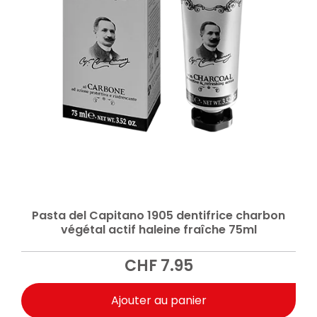
Pasta del Capitano 1905 dentifrice charbon
végétal actif haleine fraîche 75ml
CHF
7.95
Ajouter au panier