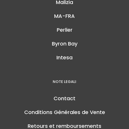
Malizia
MA-FRA
Perlier
Byron Bay
Intesa
NOTE LEGALI
Contact
Conditions Générales de Vente
Retours et remboursements