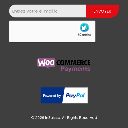
© 2026 InSuisse. All Rights Reserved