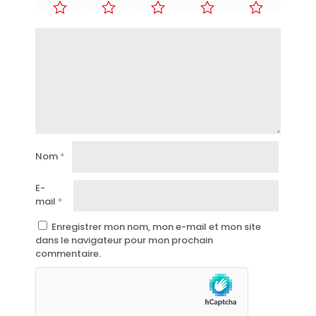
Nom
*
E-
mail
*
Enregistrer mon nom, mon e-mail et mon site
dans le navigateur pour mon prochain
commentaire.