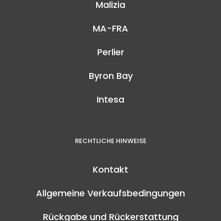
Malizia
MA-FRA
Perlier
Byron Bay
Intesa
RECHTLICHE HINWEISE
Kontakt
Allgemeine Verkaufsbedingungen
Rückgabe und Rückerstattung