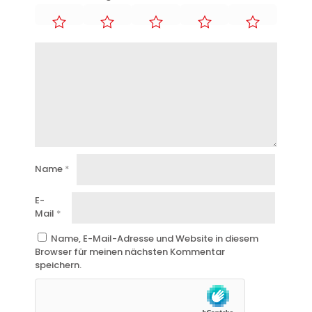
Name
*
E-
Mail
*
Name, E-Mail-Adresse und Website in diesem
Browser für meinen nächsten Kommentar
speichern.