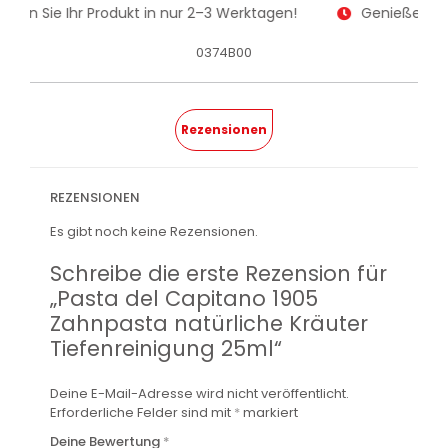
alten Sie Ihr Produkt in nur 2–3 Werktagen!
Genießen Sie
0374B00
Rezensionen
REZENSIONEN
Es gibt noch keine Rezensionen.
Schreibe die erste Rezension für
„Pasta del Capitano 1905
Zahnpasta natürliche Kräuter
Tiefenreinigung 25ml“
Deine E-Mail-Adresse wird nicht veröffentlicht.
Erforderliche Felder sind mit
*
markiert
Deine Bewertung
*