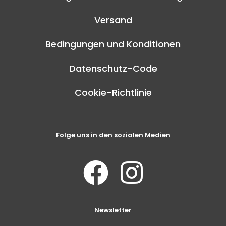
Versand
Bedingungen und Konditionen
Datenschutz-Code
Cookie-Richtlinie
Folge uns in den sozialen Medien
Newsletter