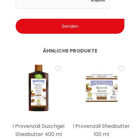
ÄHNLICHE PRODUKTE
I Provenzali Duschgel
I Provenzali Sheabutter
Sheabutter 400 ml
100 ml