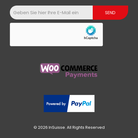
© 2026 InSuisse. All Rights Reserved