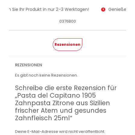
alten Sie Ihr Produkt in nur 2–3 Werktagen!
Genießen Sie
0376B00
Rezensionen
REZENSIONEN
Es gibt noch keine Rezensionen.
Schreibe die erste Rezension für
„Pasta del Capitano 1905
Zahnpasta Zitrone aus Sizilien
frischer Atem und gesundes
Zahnfleisch 25ml“
Deine E-Mail-Adresse wird nicht veröffentlicht.