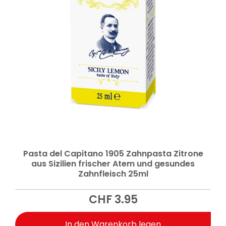
Pasta del Capitano 1905 Zahnpasta Zitrone
aus Sizilien frischer Atem und gesundes
Zahnfleisch 25ml
CHF
3.95
In den Warenkorb legen