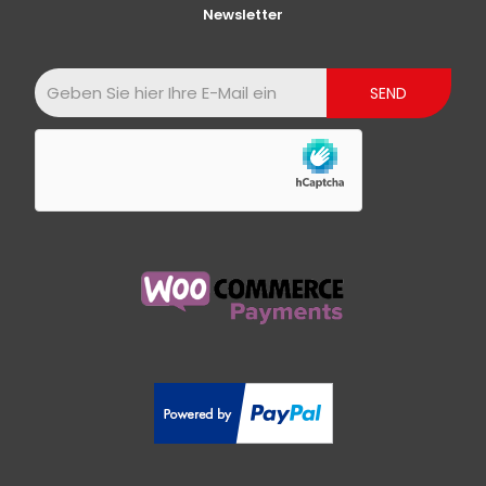
Newsletter