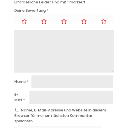
Erforderliche Felder sind mit
*
markiert
Deine Bewertung
*
Name
*
E-
Mail
*
Name, E-Mail-Adresse und Website in diesem
Browser für meinen nächsten Kommentar
speichern.