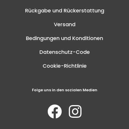
Rückgabe und Rückerstattung
Versand
Bedingungen und Konditionen
Datenschutz-Code
Cookie-Richtlinie
Folge uns in den sozialen Medien