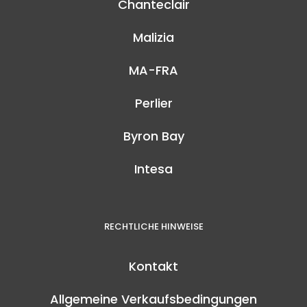
Chanteclair
Malizia
MA-FRA
Perlier
Byron Bay
Intesa
RECHTLICHE HINWEISE
Kontakt
Allgemeine Verkaufsbedingungen