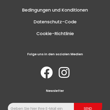
Bedingungen und Konditionen
Datenschutz-Code
Cookie-Richtlinie
Folge uns in den sozialen Medien
Newsletter