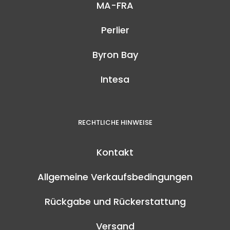
MA-FRA
Perlier
Byron Bay
Intesa
RECHTLICHE HINWEISE
Kontakt
Allgemeine Verkaufsbedingungen
Rückgabe und Rückerstattung
Versand