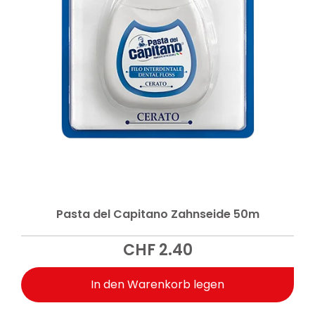
Pasta del Capitano Zahnseide 50m
CHF
2.40
In den Warenkorb legen