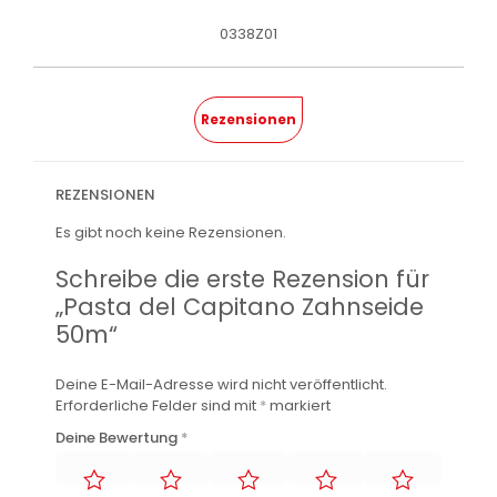
0338Z01
Rezensionen
REZENSIONEN
Es gibt noch keine Rezensionen.
Schreibe die erste Rezension für
„Pasta del Capitano Zahnseide
50m“
Deine E-Mail-Adresse wird nicht veröffentlicht.
Erforderliche Felder sind mit
*
markiert
Deine Bewertung
*