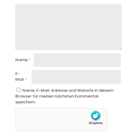
Name
*
E-
Mail
*
Name, E-Mail-Adresse und Website in diesem
Browser für meinen nächsten Kommentar
speichern.