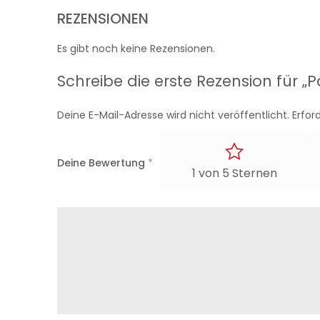
REZENSIONEN
Es gibt noch keine Rezensionen.
Schreibe die erste Rezension für 
Deine E-Mail-Adresse wird nicht veröffentlicht.
Erfor
Deine Bewertung
*
1 von 5 Sternen