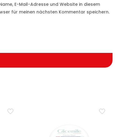
Name, E-Mail-Adresse und Website in diesem
wser für meinen nächsten Kommentar speichern.