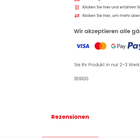
Jahre
Klicken Sie hier und erfahren 
Menge
Klicken Sie hier, um mehr übe
Wir akzeptieren alle 
Erhalten Sie Ihr Produkt in nur 2–3 Werk
359100
Rezensionen