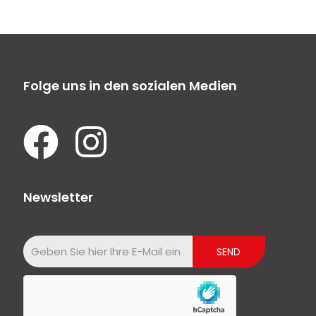
Folge uns in den sozialen Medien
Newsletter