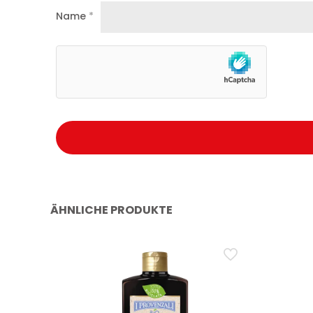
Name
*
ÄHNLICHE PRODUKTE