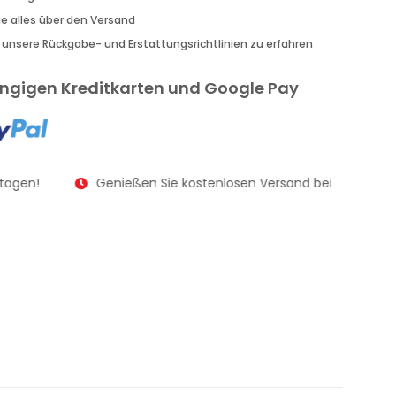
Sie alles über den Versand
r unsere Rückgabe- und Erstattungsrichtlinien zu erfahren
gängigen Kreditkarten und Google Pay
tagen!
Genießen Sie kostenlosen Versand bei Bestellung