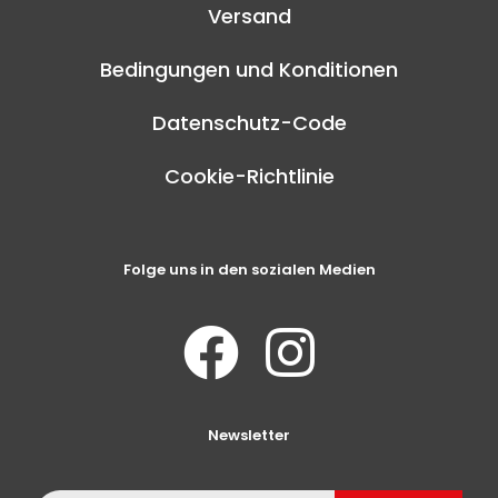
Versand
Bedingungen und Konditionen
Datenschutz-Code
Cookie-Richtlinie
Folge uns in den sozialen Medien
Newsletter