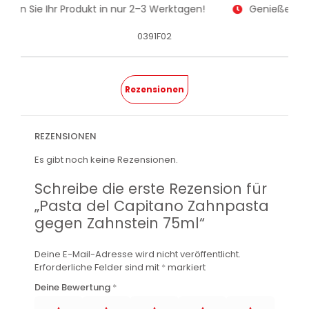
alten Sie Ihr Produkt in nur 2–3 Werktagen!
Genießen Sie
0391F02
Rezensionen
REZENSIONEN
Es gibt noch keine Rezensionen.
Schreibe die erste Rezension für
„Pasta del Capitano Zahnpasta
gegen Zahnstein 75ml“
Deine E-Mail-Adresse wird nicht veröffentlicht.
Erforderliche Felder sind mit
*
markiert
Deine Bewertung
*