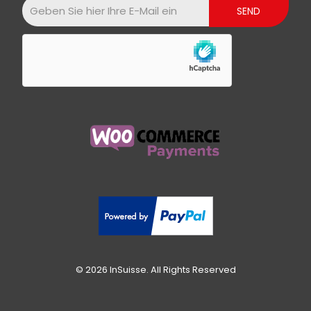
© 2026 InSuisse. All Rights Reserved