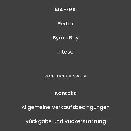
MA-FRA
Perlier
Byron Bay
Intesa
RECHTLICHE HINWEISE
Kontakt
Allgemeine Verkaufsbedingungen
Rückgabe und Rückerstattung