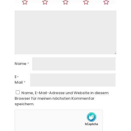
Name
*
E-
Mail
*
Name, E-Mail-Adresse und Website in diesem
Browser für meinen nächsten Kommentar
speichern.