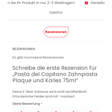
alten Sie Ihr Produkt in nur 2–3 Werktagen!
Genießen Sie
0390F02
Rezensionen
REZENSIONEN
Es gibt noch keine Rezensionen.
Schreibe die erste Rezension für
„Pasta del Capitano Zahnpasta
Plaque und Karies 75ml“
Deine E-Mail-Adresse wird nicht veröffentlicht.
Erforderliche Felder sind mit
*
markiert
Deine Bewertung
*