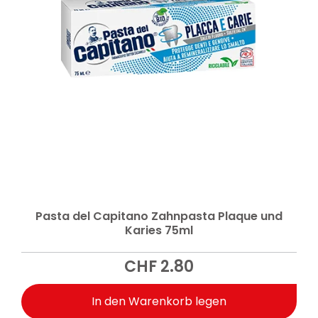
Pasta del Capitano Zahnpasta Plaque und
Karies 75ml
CHF
2.80
In den Warenkorb legen