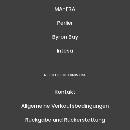
MA-FRA
Perlier
Byron Bay
Intesa
RECHTLICHE HINWEISE
Kontakt
Allgemeine Verkaufsbedingungen
Rückgabe und Rückerstattung