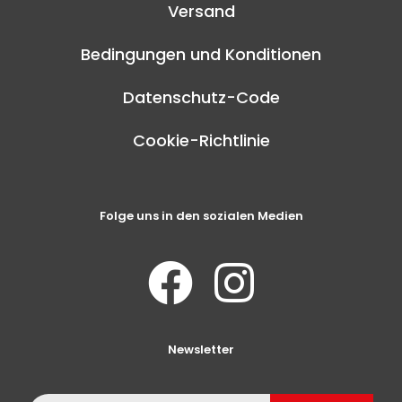
Versand
Bedingungen und Konditionen
Datenschutz-Code
Cookie-Richtlinie
Folge uns in den sozialen Medien
Newsletter