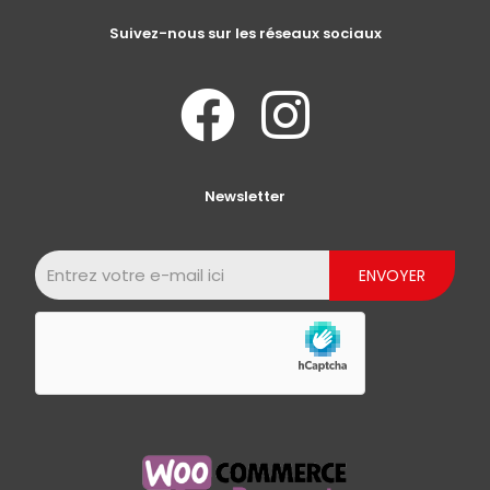
Suivez-nous sur les réseaux sociaux
Newsletter