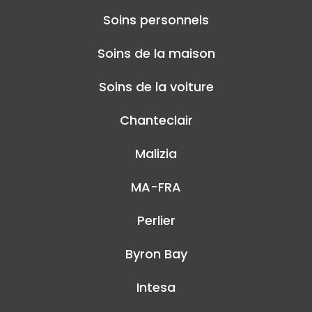
Soins personnels
Soins de la maison
Soins de la voiture
Chanteclair
Malizia
MA-FRA
Perlier
Byron Bay
Intesa