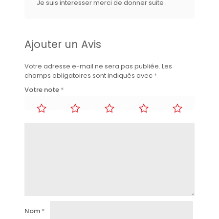
Je suis interesser merci de donner suite .
Ajouter un Avis
Votre adresse e-mail ne sera pas publiée.
Les
champs obligatoires sont indiqués avec
*
Votre note
*
Nom
*