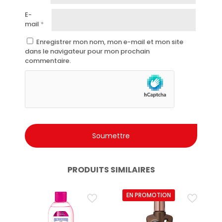
E-
mail
*
Enregistrer mon nom, mon e-mail et mon site
dans le navigateur pour mon prochain
commentaire.
PRODUITS SIMILAIRES
EN PROMOTION