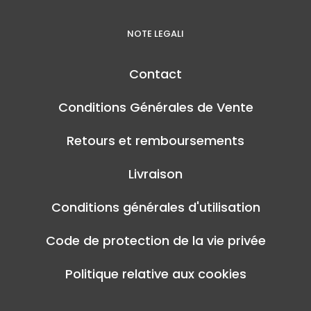
NOTE LEGALI
Contact
Conditions Générales de Vente
Retours et remboursements
Livraison
Conditions générales d'utilisation
Code de protection de la vie privée
Politique relative aux cookies