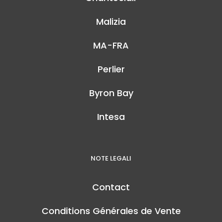
Malizia
MA-FRA
Perlier
Byron Bay
Intesa
NOTE LEGALI
Contact
Conditions Générales de Vente