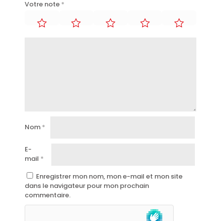
Votre note
*
Nom
*
E-
mail
*
Enregistrer mon nom, mon e-mail et mon site
dans le navigateur pour mon prochain
commentaire.