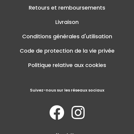
Retours et remboursements
Livraison
Conditions générales d'utilisation
Code de protection de la vie privée
Politique relative aux cookies
Suivez-nous sur les réseaux sociaux