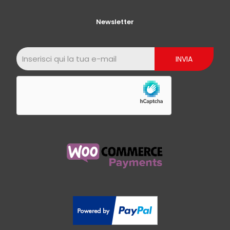
Newsletter