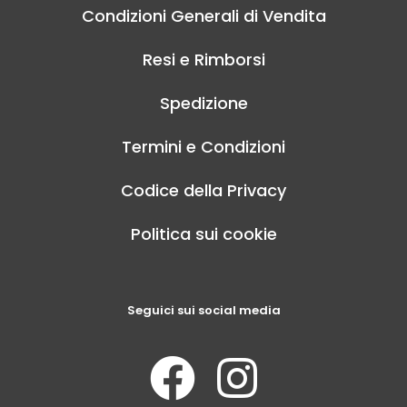
Condizioni Generali di Vendita
Resi e Rimborsi
Spedizione
Termini e Condizioni
Codice della Privacy
Politica sui cookie
Seguici sui social media