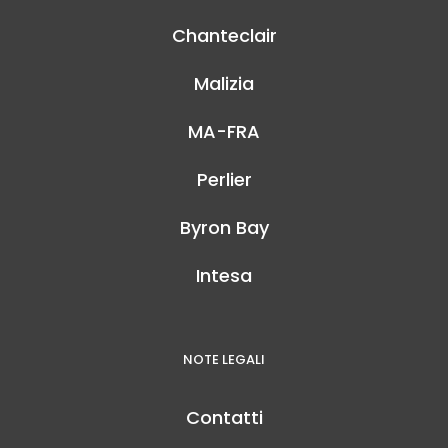
Chanteclair
Malizia
MA-FRA
Perlier
Byron Bay
Intesa
NOTE LEGALI
Contatti