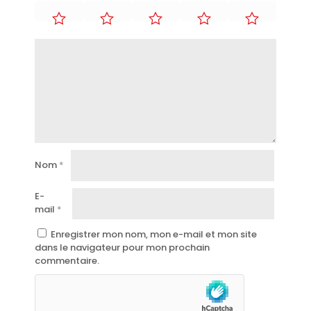
Nom
*
E-
mail
*
Enregistrer mon nom, mon e-mail et mon site
dans le navigateur pour mon prochain
commentaire.