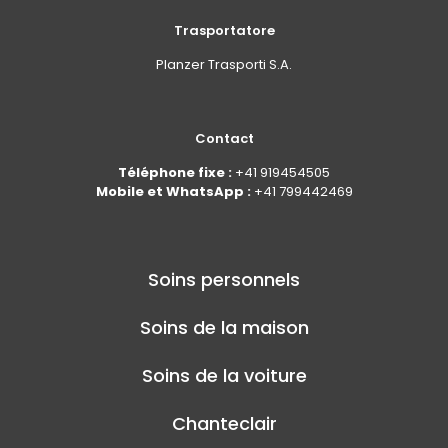
Trasportatore
Planzer Trasporti S.A.
Contact
Téléphone fixe :
+41 919454505
Mobile et WhatsApp :
+41 799442469
Soins personnels
Soins de la maison
Soins de la voiture
Chanteclair