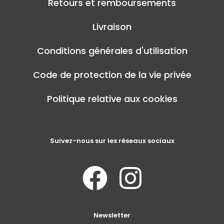
Retours et remboursements
Livraison
Conditions générales d'utilisation
Code de protection de la vie privée
Politique relative aux cookies
Suivez-nous sur les réseaux sociaux
Newsletter