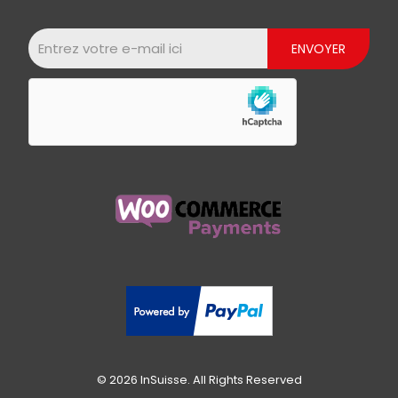
© 2026 InSuisse. All Rights Reserved