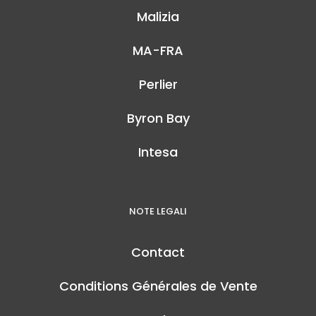
Malizia
MA-FRA
Perlier
Byron Bay
Intesa
NOTE LEGALI
Contact
Conditions Générales de Vente