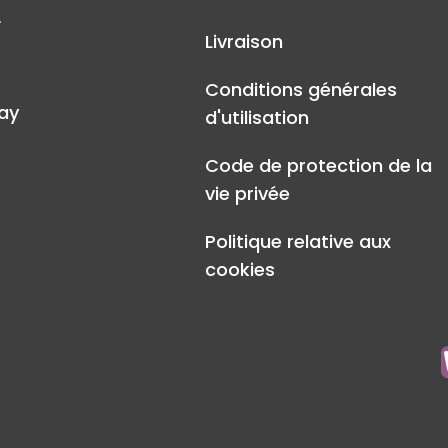
A
Livraison
Conditions générales
ay
d'utilisation
Code de protection de la
vie privée
Politique relative aux
cookies