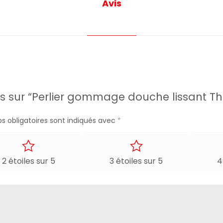
Avis
avis sur “Perlier gommage douche lissant 
s obligatoires sont indiqués avec
*
2 étoiles sur 5
3 étoiles sur 5
4