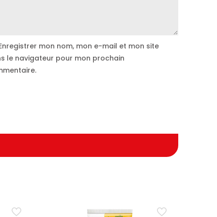
Enregistrer mon nom, mon e-mail et mon site
s le navigateur pour mon prochain
mentaire.