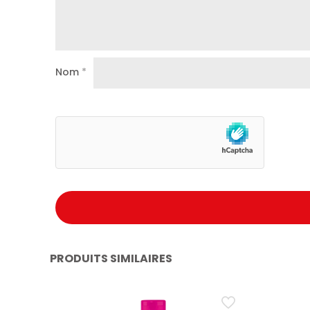
Nom
*
PRODUITS SIMILAIRES