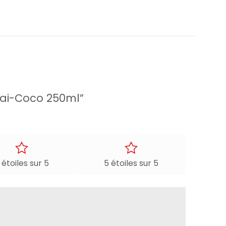
Thai-Coco 250ml”
 étoiles sur 5
5 étoiles sur 5