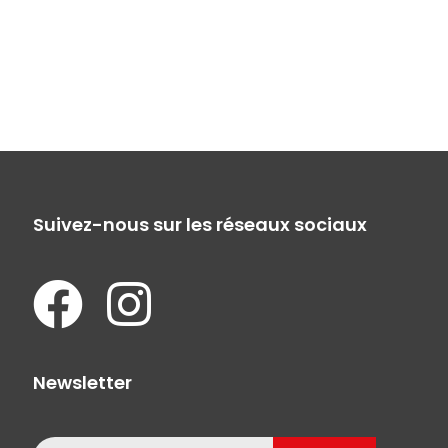
Suivez-nous sur les réseaux sociaux
Newsletter