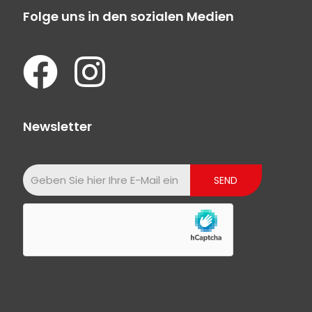
Folge uns in den sozialen Medien
Newsletter