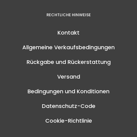
RECHTLICHE HINWEISE
Kontakt
Allgemeine Verkaufsbedingungen
Rückgabe und Rückerstattung
Versand
Bedingungen und Konditionen
Datenschutz-Code
Cookie-Richtlinie