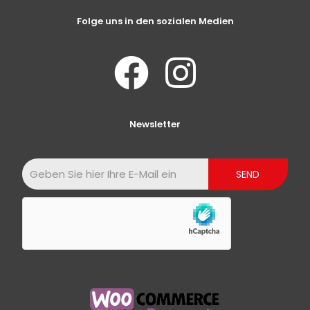
Folge uns in den sozialen Medien
Newsletter