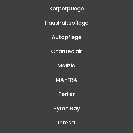
Körperpflege
Haushaltspflege
Autopflege
Chanteclair
Malizia
MA-FRA
Perlier
Byron Bay
Intesa