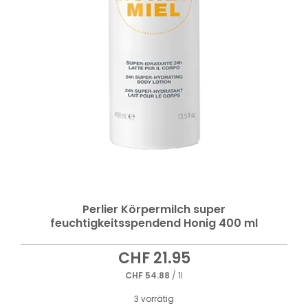
Perlier Körpermilch super
feuchtigkeitsspendend Honig 400 ml
CHF
21.95
CHF
54.88
/ 1l
3 vorrätig