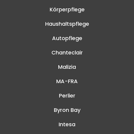
Körperpflege
Haushaltspflege
Autopflege
Chanteclair
Malizia
MA-FRA
Perlier
Byron Bay
Intesa