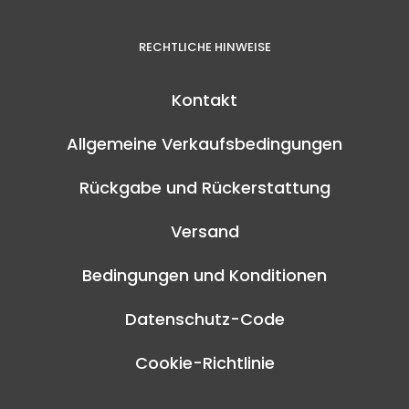
RECHTLICHE HINWEISE
Kontakt
Allgemeine Verkaufsbedingungen
Rückgabe und Rückerstattung
Versand
Bedingungen und Konditionen
Datenschutz-Code
Cookie-Richtlinie