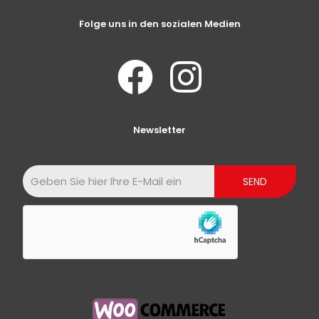
Folge uns in den sozialen Medien
Newsletter