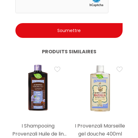
PRODUITS SIMILAIRES
I Shampooing
I Provenzali Marseille
Provenzali Huile de lin
gel douche 400ml