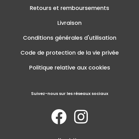
Retours et remboursements
Livraison
Conditions générales d'utilisation
Code de protection de la vie privée
Politique relative aux cookies
Suivez-nous sur les réseaux sociaux