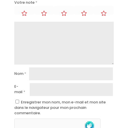
Votre note
*
Nom
*
E-
mail
*
Enregistrer mon nom, mon e-mail et mon site
dans le navigateur pour mon prochain
commentaire.