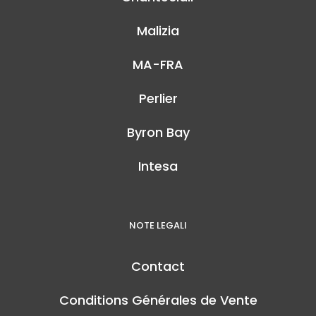
Malizia
MA-FRA
Perlier
Byron Bay
Intesa
NOTE LEGALI
Contact
Conditions Générales de Vente