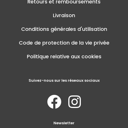
Retours et remboursements
Livraison
Conditions générales d'utilisation
Code de protection de la vie privée
Politique relative aux cookies
Suivez-nous sur les réseaux sociaux
Newsletter