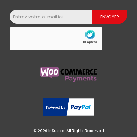
© 2026 InSuisse. All Rights Reserved