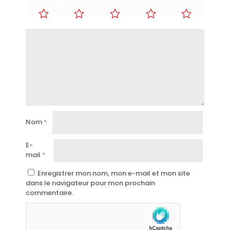
Nom
*
E-
mail
*
Enregistrer mon nom, mon e-mail et mon site
dans le navigateur pour mon prochain
commentaire.