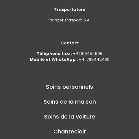
Trasportatore
Planzer Trasporti S.A.
Contact
Téléphone fixe :
+41 919454505
Mobile et WhatsApp :
+41 799442469
Soins personnels
Soins de la maison
Soins de la voiture
Chanteclair