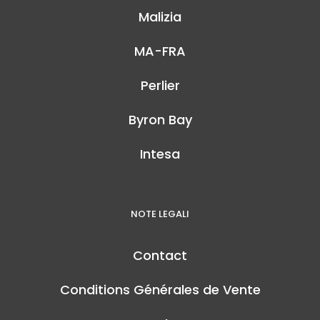
Malizia
MA-FRA
Perlier
Byron Bay
Intesa
NOTE LEGALI
Contact
Conditions Générales de Vente