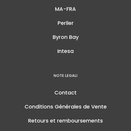
MA-FRA
Perlier
Byron Bay
Intesa
NOTE LEGALI
Contact
Conditions Générales de Vente
Retours et remboursements