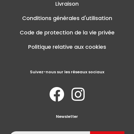
Livraison
Conditions générales d'utilisation
Code de protection de la vie privée
Politique relative aux cookies
Suivez-nous sur les réseaux sociaux
Newsletter