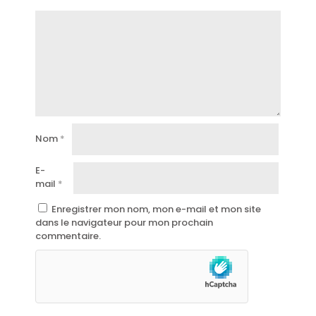
Nom
*
E-
mail
*
Enregistrer mon nom, mon e-mail et mon site
dans le navigateur pour mon prochain
commentaire.