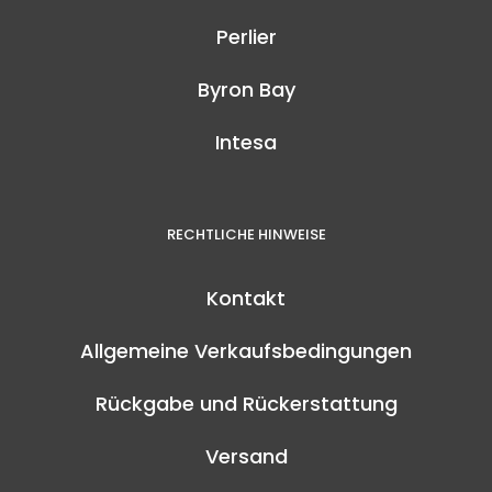
Perlier
Byron Bay
Intesa
RECHTLICHE HINWEISE
Kontakt
Allgemeine Verkaufsbedingungen
Rückgabe und Rückerstattung
Versand