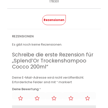
178301
Rezensionen
REZENSIONEN
Es gibt noch keine Rezensionen.
Schreibe die erste Rezension für
„Splend’Or Trockenshampoo
Cocco 200ml“
Deine E-Mail-Adresse wird nicht veröffentlicht.
Erforderliche Felder sind mit
*
markiert
Deine Bewertung
*