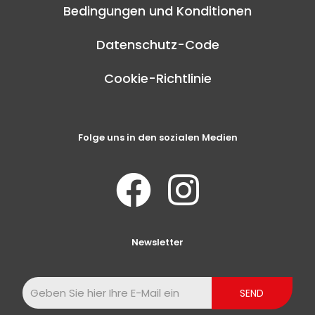
Bedingungen und Konditionen
Datenschutz-Code
Cookie-Richtlinie
Folge uns in den sozialen Medien
Newsletter