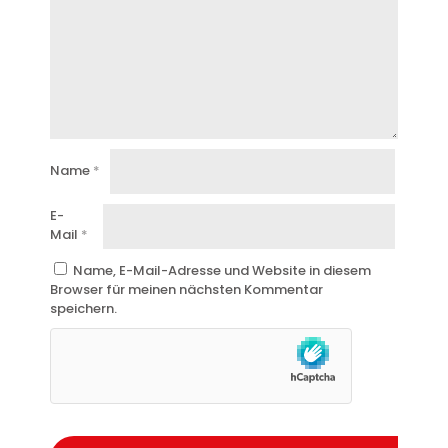
Name
*
E-
Mail
*
Name, E-Mail-Adresse und Website in diesem
Browser für meinen nächsten Kommentar
speichern.