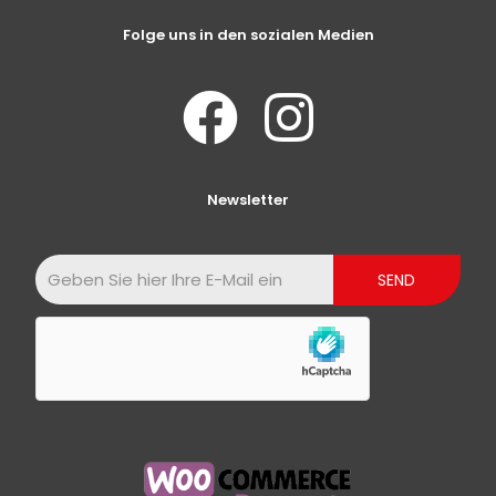
Folge uns in den sozialen Medien
Newsletter