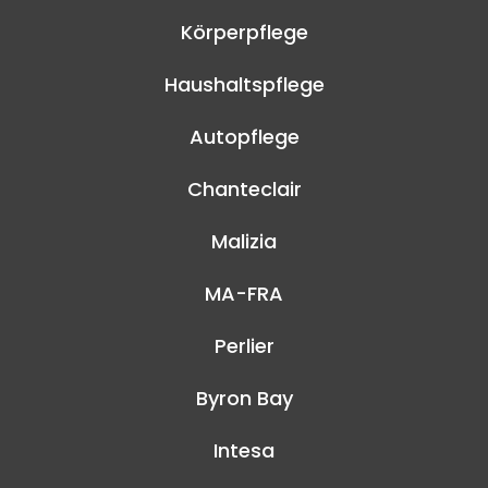
Körperpflege
Haushaltspflege
Autopflege
Chanteclair
Malizia
MA-FRA
Perlier
Byron Bay
Intesa