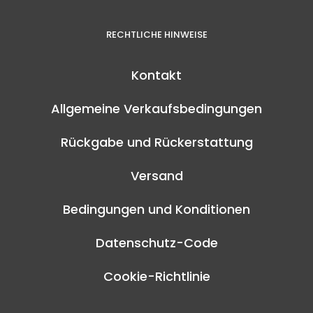
RECHTLICHE HINWEISE
Kontakt
Allgemeine Verkaufsbedingungen
Rückgabe und Rückerstattung
Versand
Bedingungen und Konditionen
Datenschutz-Code
Cookie-Richtlinie