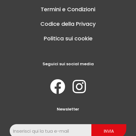
Termini e Condizioni
Codice della Privacy
Politica sui cookie
Seguici sui social media
Newsletter