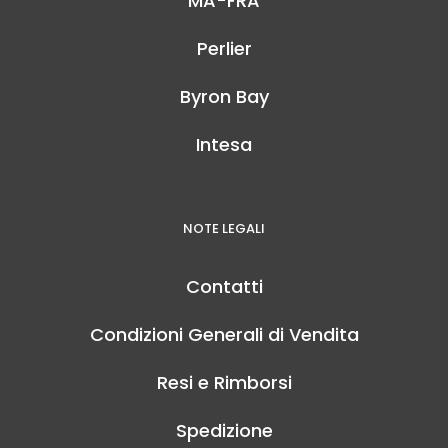
MA-FRA
Perlier
Byron Bay
Intesa
NOTE LEGALI
Contatti
Condizioni Generali di Vendita
Resi e Rimborsi
Spedizione