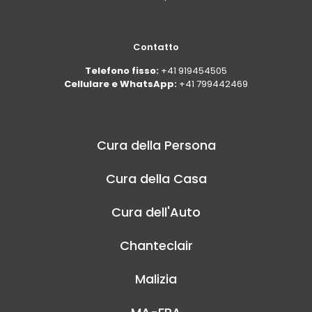
Contatto
Telefono fisso:
+41 919454505
Cellulare e WhatsApp:
+41 799442469
Cura della Persona
Cura della Casa
Cura dell'Auto
Chanteclair
Malizia