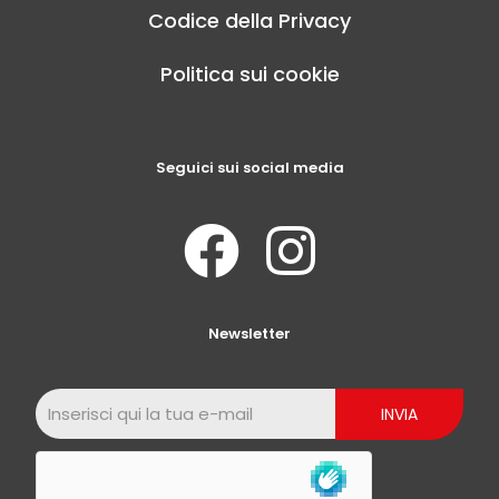
Codice della Privacy
Politica sui cookie
Seguici sui social media
Newsletter