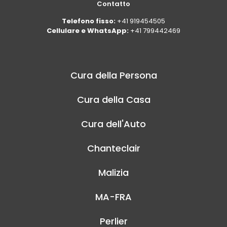
Contatto
Telefono fisso:
+41 919454505
Cellulare e WhatsApp:
+41 799442469
Cura della Persona
Cura della Casa
Cura dell'Auto
Chanteclair
Malizia
MA-FRA
Perlier