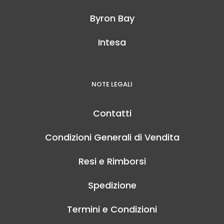
Byron Bay
Intesa
NOTE LEGALI
Contatti
Condizioni Generali di Vendita
Resi e Rimborsi
Spedizione
Termini e Condizioni