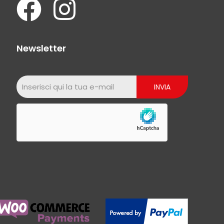
Newsletter