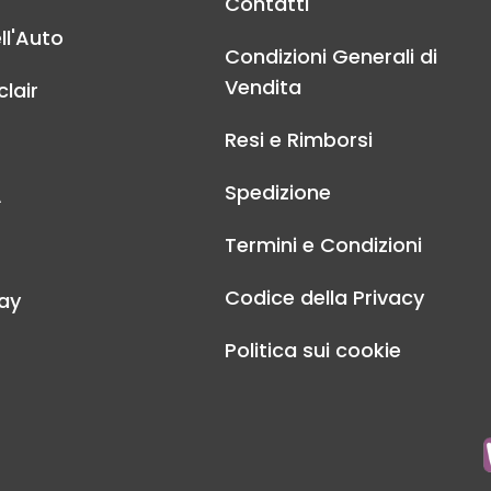
Contatti
ll'Auto
Condizioni Generali di
Vendita
lair
Resi e Rimborsi
Spedizione
A
Termini e Condizioni
Codice della Privacy
ay
Politica sui cookie