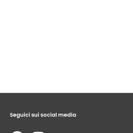
Seguici sui social media