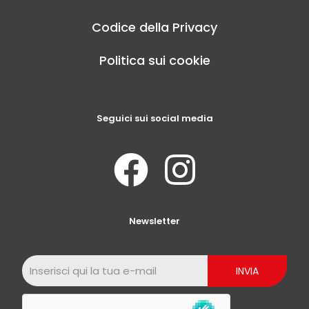
Codice della Privacy
Politica sui cookie
Seguici sui social media
Newsletter