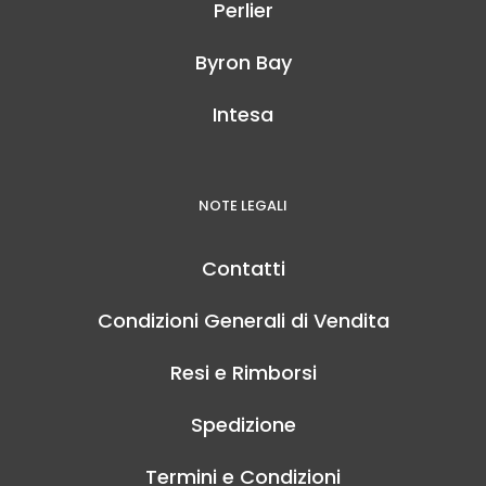
Perlier
Byron Bay
Intesa
NOTE LEGALI
Contatti
Condizioni Generali di Vendita
Resi e Rimborsi
Spedizione
Termini e Condizioni