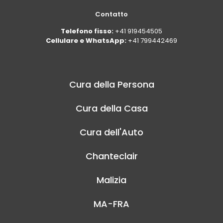
Contatto
Telefono fisso:
+41 919454505
Cellulare e WhatsApp:
+41 799442469
Cura della Persona
Cura della Casa
Cura dell'Auto
Chanteclair
Malizia
MA-FRA