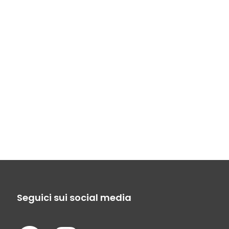
Seguici sui social media