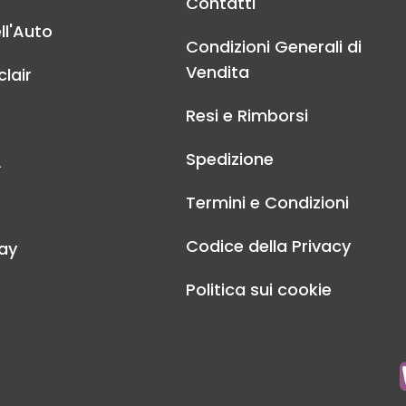
Contatti
ll'Auto
Condizioni Generali di
Vendita
lair
Resi e Rimborsi
Spedizione
A
Termini e Condizioni
Codice della Privacy
ay
Politica sui cookie