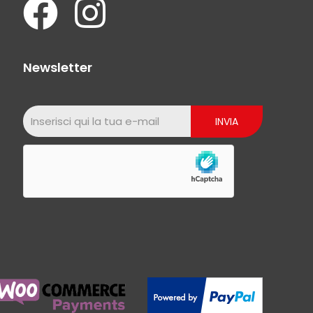
Newsletter