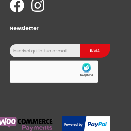
Newsletter