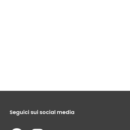
Seguici sui social media