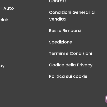
Contatti
ll'Auto
Condizioni Generali di
Vendita
lair
Resi e Rimborsi
Spedizione
A
Termini e Condizioni
Codice della Privacy
ay
Politica sui cookie