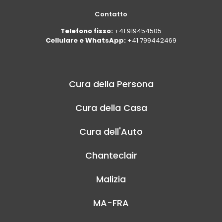
Contatto
Telefono fisso:
+41 919454505
Cellulare e WhatsApp:
+41 799442469
Cura della Persona
Cura della Casa
Cura dell'Auto
Chanteclair
Malizia
MA-FRA