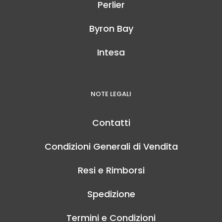
Perlier
Byron Bay
Intesa
NOTE LEGALI
Contatti
Condizioni Generali di Vendita
Resi e Rimborsi
Spedizione
Termini e Condizioni