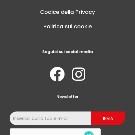
Codice della Privacy
Politica sui cookie
Seguici sui social media
Newsletter