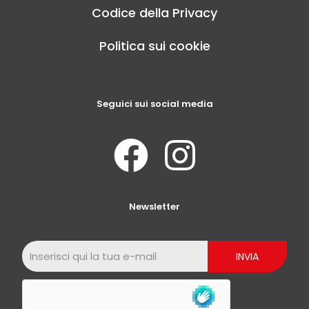
Codice della Privacy
Politica sui cookie
Seguici sui social media
Newsletter