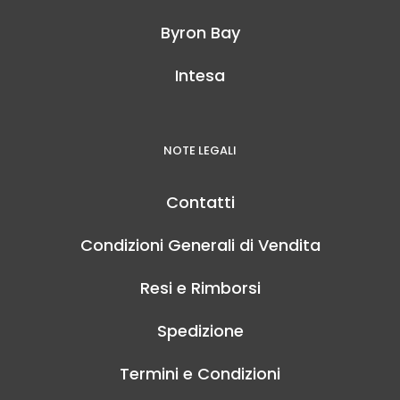
Byron Bay
Intesa
NOTE LEGALI
Contatti
Condizioni Generali di Vendita
Resi e Rimborsi
Spedizione
Termini e Condizioni