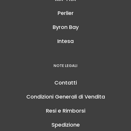
Perlier
Byron Bay
Intesa
NOTE LEGALI
Contatti
Condizioni Generali di Vendita
Resi e Rimborsi
Spedizione