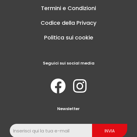
Termini e Condizioni
Codice della Privacy
Politica sui cookie
Seguici sui social media
Newsletter