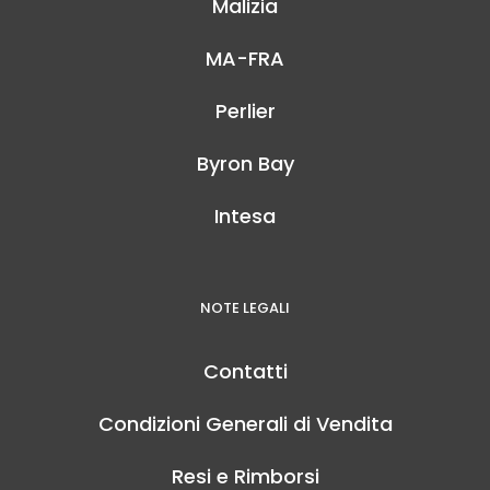
Malizia
MA-FRA
Perlier
Byron Bay
Intesa
NOTE LEGALI
Contatti
Condizioni Generali di Vendita
Resi e Rimborsi