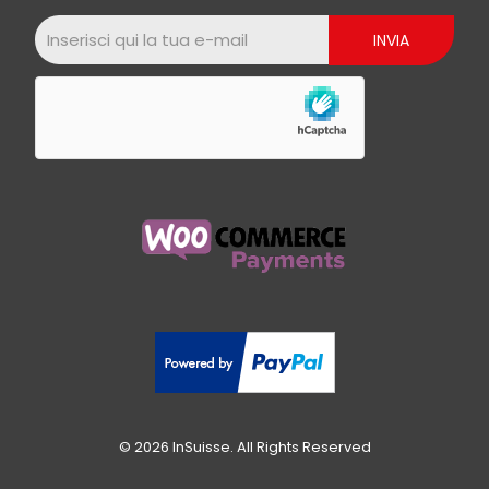
© 2026 InSuisse. All Rights Reserved