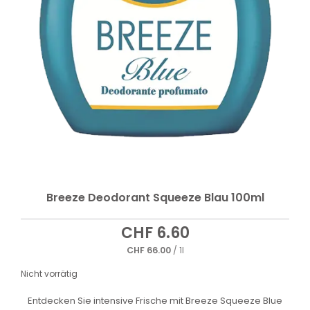
Breeze Deodorant Squeeze Blau 100ml
CHF
6.60
CHF
66.00
/ 1l
Nicht vorrätig
Entdecken Sie intensive Frische mit Breeze Squeeze Blue