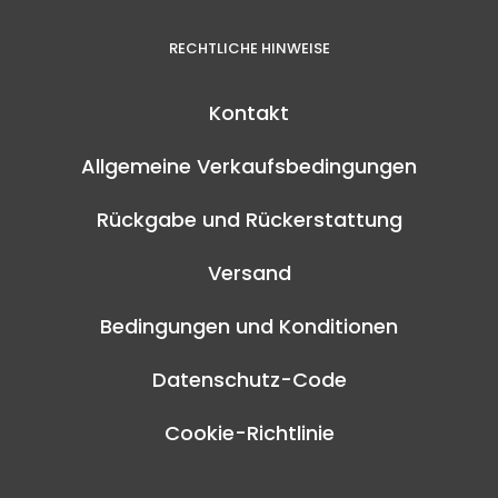
RECHTLICHE HINWEISE
Kontakt
Allgemeine Verkaufsbedingungen
Rückgabe und Rückerstattung
Versand
Bedingungen und Konditionen
Datenschutz-Code
Cookie-Richtlinie