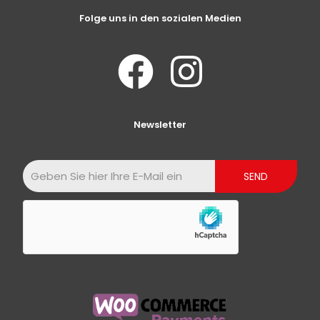
Folge uns in den sozialen Medien
Newsletter