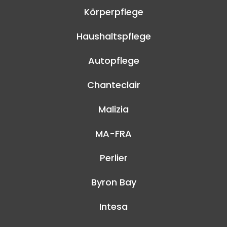
Körperpflege
Haushaltspflege
Autopflege
Chanteclair
Malizia
MA-FRA
Perlier
Byron Bay
Intesa