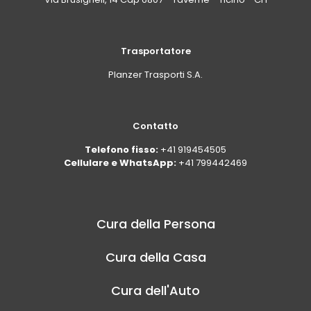
Trasportatore
Planzer Trasporti S.A.
Contatto
Telefono fisso:
+41 919454505
Cellulare e WhatsApp:
+41 799442469
Cura della Persona
Cura della Casa
Cura dell'Auto