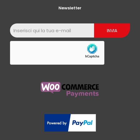
Newsletter