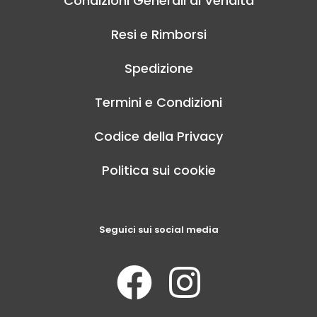
Condizioni Generali di Vendita
Resi e Rimborsi
Spedizione
Termini e Condizioni
Codice della Privacy
Politica sui cookie
Seguici sui social media