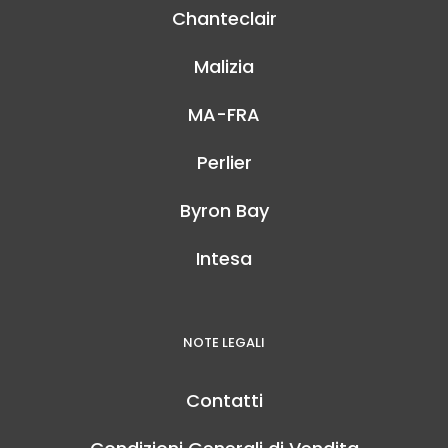
Chanteclair
Malizia
MA-FRA
Perlier
Byron Bay
Intesa
NOTE LEGALI
Contatti