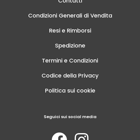
Contatti
Condizioni Generali di Vendita
Resi e Rimborsi
Spedizione
Termini e Condizioni
Codice della Privacy
Politica sui cookie
Seguici sui social media