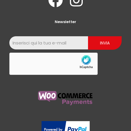
Newsletter