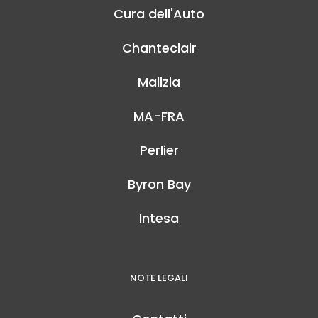
Cura dell'Auto
Chanteclair
Malizia
MA-FRA
Perlier
Byron Bay
Intesa
NOTE LEGALI