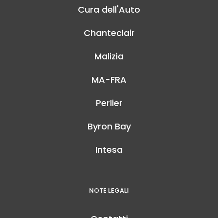
Cura dell'Auto
Chanteclair
Malizia
MA-FRA
Perlier
Byron Bay
Intesa
NOTE LEGALI