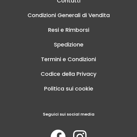
Contatti
Condizioni Generali di Vendita
Resi e Rimborsi
Spedizione
Termini e Condizioni
Codice della Privacy
Politica sui cookie
Seguici sui social media