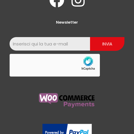
Newsletter