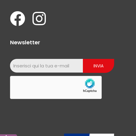
Newsletter