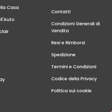
lla Casa
Contatti
ll'Auto
Condizioni Generali di
Vendita
lair
Resi e Rimborsi
Spedizione
A
Termini e Condizioni
Codice della Privacy
ay
Politica sui cookie