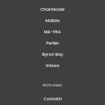
Chanteclair
Malizia
MA-FRA
Perlier
Byron Bay
Intesa
NOTE LEGALI
Contatti