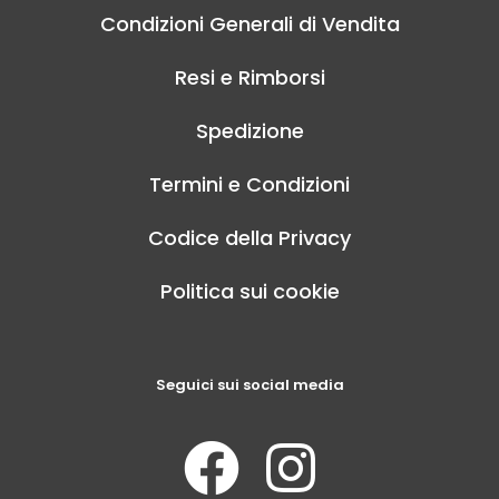
Condizioni Generali di Vendita
Resi e Rimborsi
Spedizione
Termini e Condizioni
Codice della Privacy
Politica sui cookie
Seguici sui social media