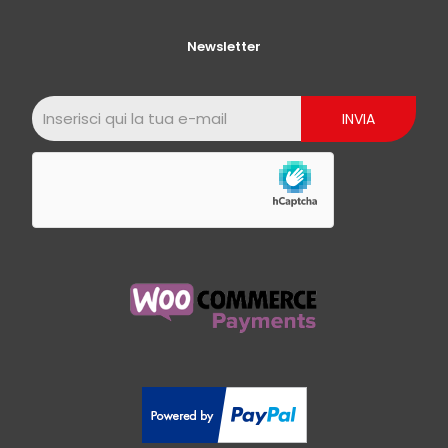
Newsletter